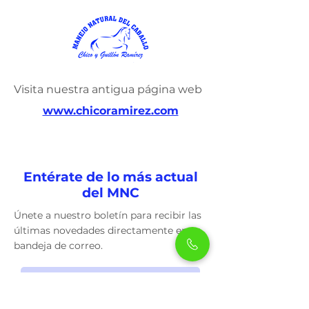
Visita nuestra antigua página web
www.chicoramirez.com
Entérate de lo más actual
del MNC
Únete a nuestro boletín para recibir las
últimas novedades directamente en tu
bandeja de correo.