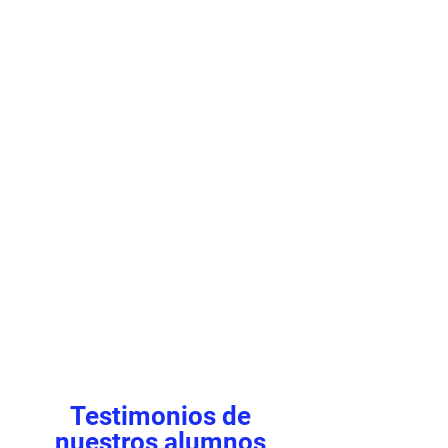
Testimonios de
nuestros alumnos