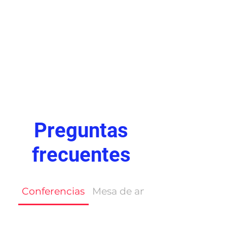
Preguntas
frecuentes
Conferencias
Mesa de análisis