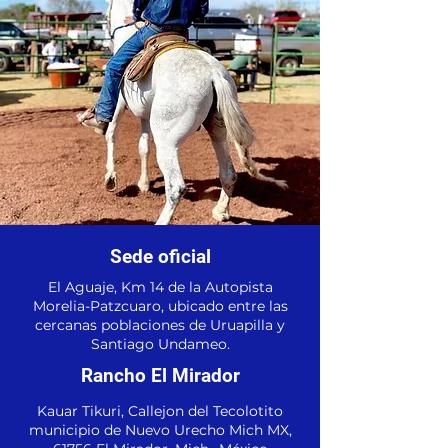
Sede oficial
El Aguaje, Km 14 de la Autopista
Morelia-Patzcuaro, ubicado entre las
cercanas poblaciones de Uruapilla y
Santiago Undameo.
Rancho El Mirador
Kauar Tikuri, Callejon del Tecolotito
municipio de Nuevo Urecho Mich MX,