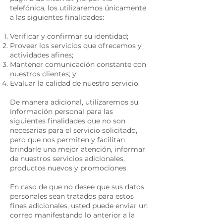
telefónica, los utilizaremos únicamente
a las siguientes finalidades:
Verificar y confirmar su identidad;
Proveer los servicios que ofrecemos y
actividades afines;
Mantener comunicación constante con
nuestros clientes; y
Evaluar la calidad de nuestro servicio.
De manera adicional, utilizaremos su
información personal para las
siguientes finalidades que no son
necesarias para el servicio solicitado,
pero que nos permiten y facilitan
brindarle una mejor atención, informar
de nuestros servicios adicionales,
productos nuevos y promociones.
En caso de que no desee que sus datos
personales sean tratados para estos
fines adicionales, usted puede enviar un
correo manifestando lo anterior a la