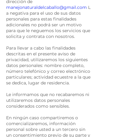
dirección de
manejonaturaldelcaballo@gmail.com
L
a negativa para el uso de sus datos
personales para estas finalidades
adicionales no podrá ser un motivo
para que le neguemos los servicios que
solicita y contrata con nosotros.
Para llevar a cabo las finalidades
descritas en el presente aviso de
privacidad, utilizaremos los siguientes
datos personales: nombre completo,
número telefónico y correo electrónico
particulares; actividad ecuestre a la que
se dedica, lugar de residencia.
Le informamos que no recabaremos ni
utilizaremos datos personales
considerados como sensibles.
En ningún caso compartiremos o
comercializaremos, información
personal sobre usted a un tercero sin
un consentimiento previo de su parte y