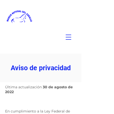
Aviso de privacidad
Última actualización
30 de agosto de
2022
En cumplimiento a la Ley Federal de