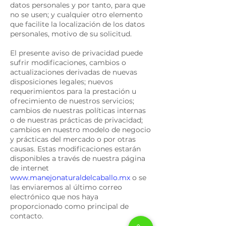
datos personales y por tanto, para que
no se usen; y cualquier otro elemento
que facilite la localización de los datos
personales, motivo de su solicitud.
El presente aviso de privacidad puede
sufrir modificaciones, cambios o
actualizaciones derivadas de nuevas
disposiciones legales; nuevos
requerimientos para la prestación u
ofrecimiento de nuestros servicios;
cambios de nuestras políticas internas
o de nuestras prácticas de privacidad;
cambios en nuestro modelo de negocio
y prácticas del mercado o por otras
causas. Estas modificaciones estarán
disponibles a través de nuestra página
de internet
www.manejonaturaldelcaballo.mx
o se
las enviaremos al último correo
electrónico que nos haya
proporcionado como principal de
contacto.