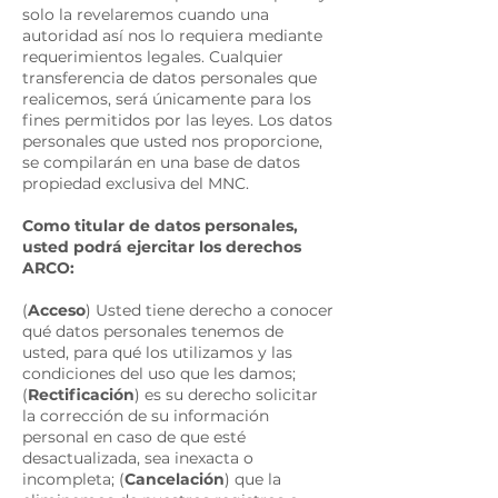
solo la revelaremos cuando una
autoridad así nos lo requiera mediante
requerimientos legales. Cualquier
transferencia de datos personales que
realicemos, será únicamente para los
fines permitidos por las leyes. Los datos
personales que usted nos proporcione,
se compilarán en una base de datos
propiedad exclusiva del MNC.
Como titular de datos personales,
usted podrá ejercitar los derechos
ARCO:
(
Acceso
) Usted tiene derecho a conocer
qué datos personales tenemos de
usted, para qué los utilizamos y las
condiciones del uso que les damos;
(
Rectificación
) es su derecho solicitar
la corrección de su información
personal en caso de que esté
desactualizada, sea inexacta o
incompleta; (
Cancelación
) que la