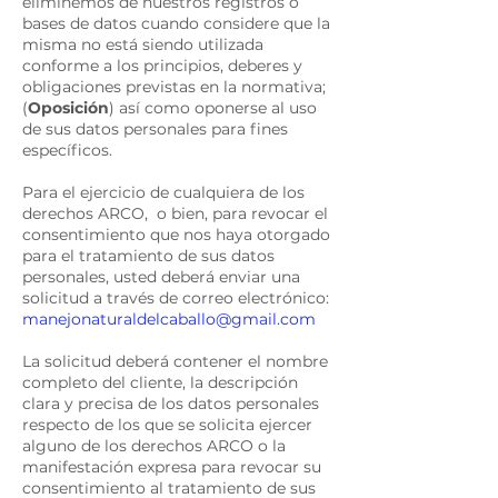
eliminemos de nuestros registros o
bases de datos cuando considere que la
misma no está siendo utilizada
conforme a los principios, deberes y
obligaciones previstas en la normativa;
(
Oposición
) así como oponerse al uso
de sus datos personales para fines
específicos.
Para el ejercicio de cualquiera de los
derechos ARCO, o bien, para revocar el
consentimiento que nos haya otorgado
para el tratamiento de sus datos
personales, usted deberá enviar una
solicitud a través de correo electrónico:
manejonaturaldelcaballo@gmail.com
La solicitud deberá contener el nombre
completo del cliente, la descripción
clara y precisa de los datos personales
respecto de los que se solicita ejercer
alguno de los derechos ARCO o la
manifestación expresa para revocar su
consentimiento al tratamiento de sus