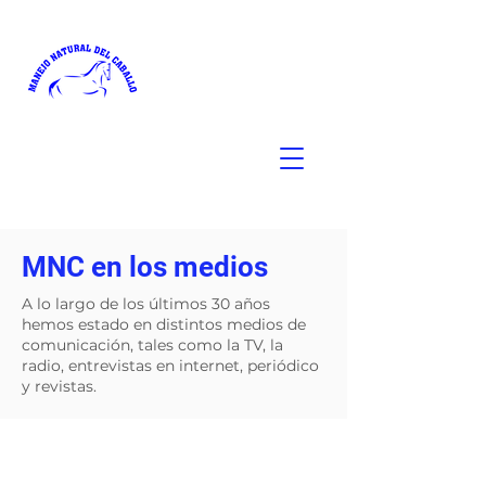
MNC en los medios
A lo largo de los últimos 30 años
hemos estado en distintos medios de
comunicación, tales como la TV, la
radio, entrevistas en internet, periódico
y revistas.