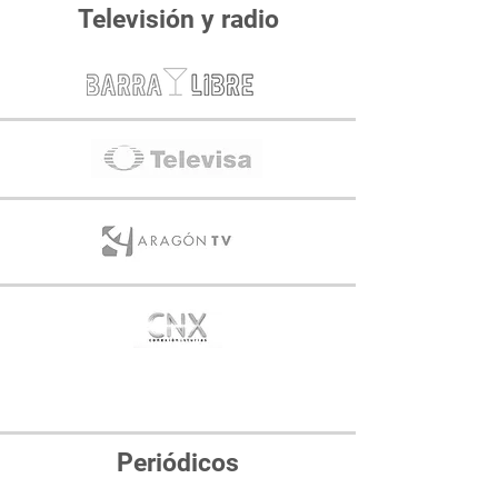
Televisión y radio
Periódicos