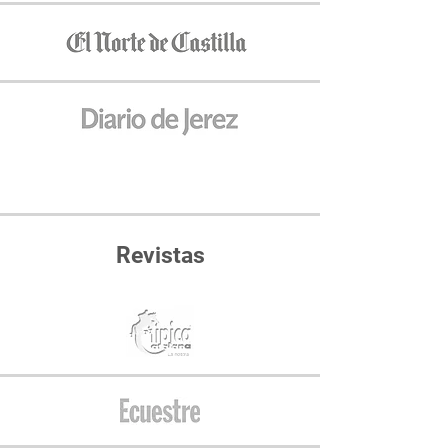
Revistas