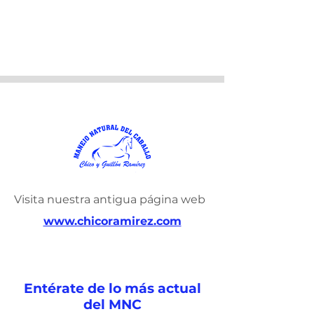
Visita nuestra antigua página web
www.chicoramirez.com
Entérate de lo más actual
del MNC