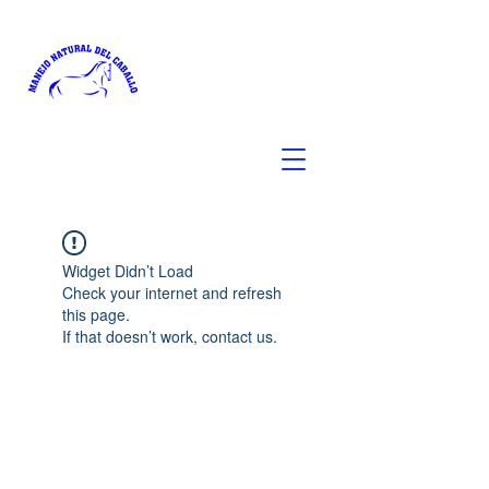
Widget Didn’t Load
Check your internet and refresh
this page.
If that doesn’t work, contact us.