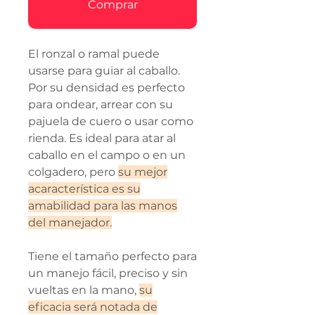
Comprar
El ronzal o ramal puede
usarse para guiar al caballo.
Por su densidad es perfecto
para ondear, arrear con su
pajuela de cuero o usar como
rienda. Es ideal para atar al
caballo en el campo o en un
colgadero, pero
su mejor
acaracterística es su
amabilidad para las manos
del manejador.
Tiene el tamaño perfecto para
un manejo fácil, preciso y sin
vueltas en la mano,
su
eficacia será notada de