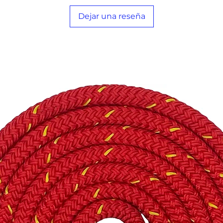
Dejar una reseña