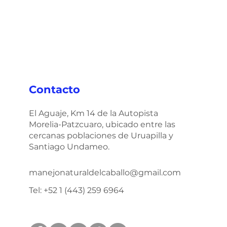
Contacto
El Aguaje, Km 14 de la Autopista
Morelia-Patzcuaro, ubicado entre las
cercanas poblaciones de Uruapilla y
Santiago Undameo.
manejonaturaldelcaballo@gmail.com
Tel: +52 1 (443) 259 6964