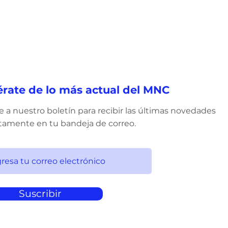
érate de lo más actual del MNC
 a nuestro boletín para recibir las últimas novedades
tamente en tu bandeja de correo.
Suscribir