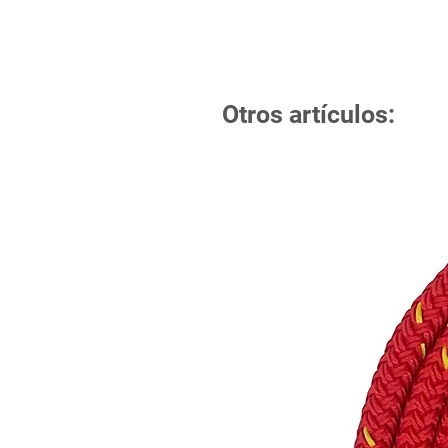
Otros artículos: