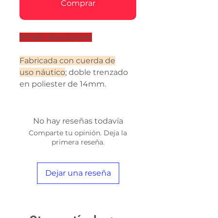
Comprar
Añadir descripción
Fabricada con cuerda de
uso náutico
; doble trenzado
en poliester de 14mm.
No hay reseñas todavía
Comparte tu opinión. Deja la
primera reseña.
Dejar una reseña