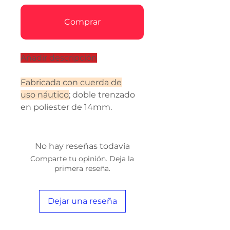
Comprar
Añadir descripción
Fabricada con cuerda de
uso náutico
; doble trenzado
en poliester de 14mm.
No hay reseñas todavía
Comparte tu opinión. Deja la
primera reseña.
Dejar una reseña