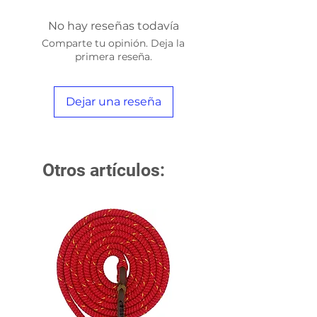
No hay reseñas todavía
Comparte tu opinión. Deja la
primera reseña.
Dejar una reseña
Otros artículos: