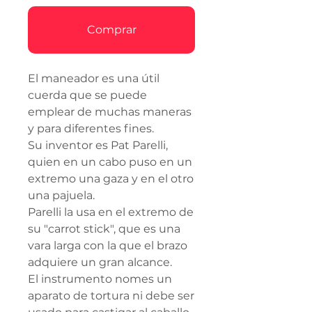
Comprar
El maneador es una útil
cuerda que se puede
emplear de muchas maneras
y para diferentes fines.
Su inventor es Pat Parelli,
quien en un cabo puso en un
extremo una gaza y en el otro
una pajuela.
Parelli la usa en el extremo de
su "carrot stick", que es una
vara larga con la que el brazo
adquiere un gran alcance.
El instrumento nomes un
aparato de tortura ni debe ser